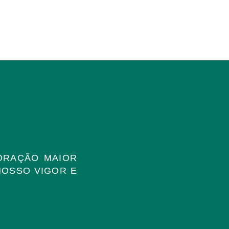
ORAÇÃO MAIOR
NOSSO VIGOR E