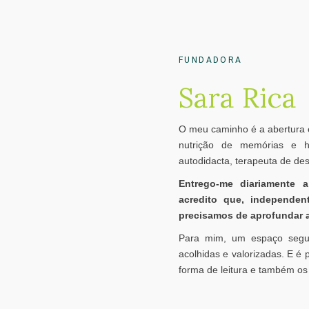
FUNDADORA
Sara Rica
O meu caminho é a abertura 
nutrição de memórias e h
autodidacta, terapeuta de des
Entrego-me diariamente 
acredito que, independe
precisamos de aprofundar a
Para mim, um espaço segu
acolhidas e valorizadas. E é
forma de leitura e também os