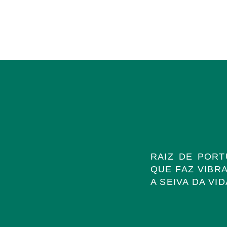
RAIZ DE POR
QUE FAZ VIBR
A SEIVA DA VID