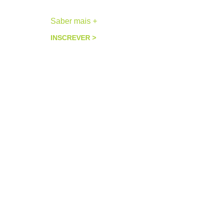
Saber mais +
INSCREVER >