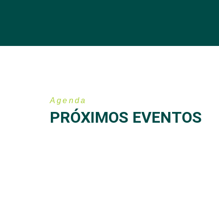
Agenda
PRÓXIMOS EVENTOS