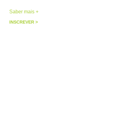
Saber mais +
INSCREVER >