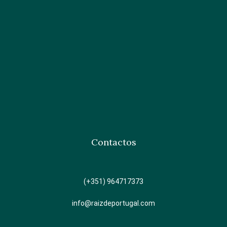
Contactos
(+351) 964717373
info@raizdeportugal.com