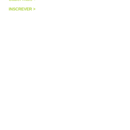
INSCREVER >