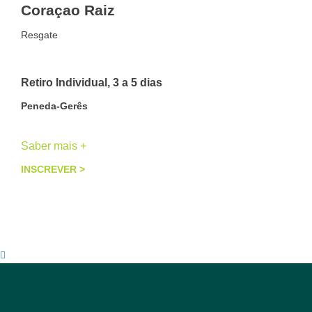
Coraçao Raiz
Resgate
Retiro Individual, 3 a 5 dias
Peneda-Gerês
Saber mais +
INSCREVER >