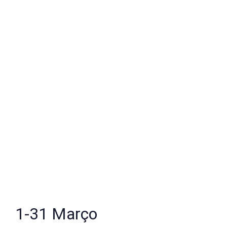
1-31 Março