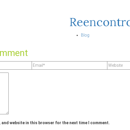
Reencontr
Blog
omment
 and website in this browser for the next time I comment.