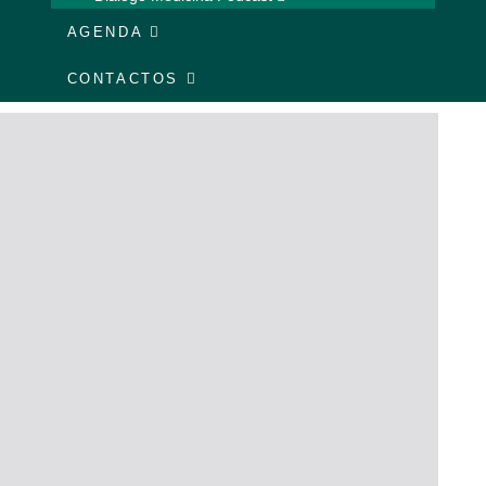
AGENDA
CONTACTOS