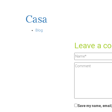
Casa
Blog
Leave a c
Save my name, email,