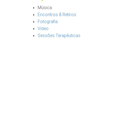
Música
Encontros & Retiros
Fotografia
Vídeo
Sessões Terapêuticas