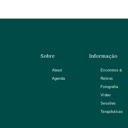
Sobre
Informação
About
Encontros &
Agenda
Retiros
Fotografia
Vídeo
Sessões
Terapêuticas