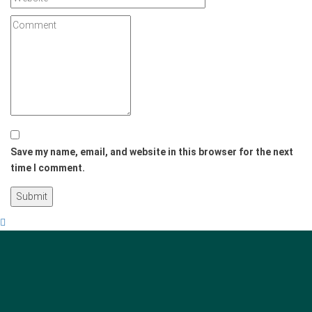
Save my name, email, and website in this browser for the next
time I comment.