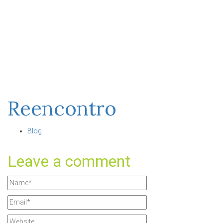
Reencontro
Blog
Leave a comment