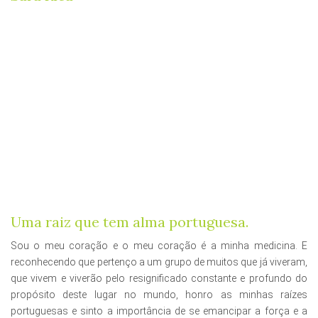
Uma raiz que tem alma portuguesa.
Sou o meu coração e o meu coração é a minha medicina. E
reconhecendo que pertenço a um grupo de muitos que já viveram,
que vivem e viverão pelo resignificado constante e profundo do
propósito deste lugar no mundo, honro as minhas raízes
portuguesas e sinto a importância de se emancipar a força e a