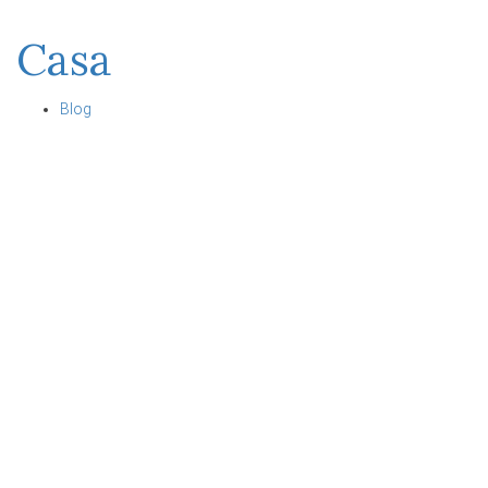
Casa
Blog