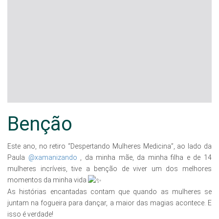
Benção
Este ano, no retiro “Despertando Mulheres Medicina”, ao lado da
Paula
@xamanizando
, da minha mãe, da minha filha e de 14
mulheres incríveis, tive a benção de viver um dos melhores
momentos da minha vida
As histórias encantadas contam que quando as mulheres se
juntam na fogueira para dançar, a maior das magias acontece. E
isso é verdade!