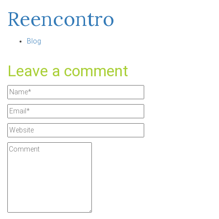
Reencontro
Blog
Leave a comment