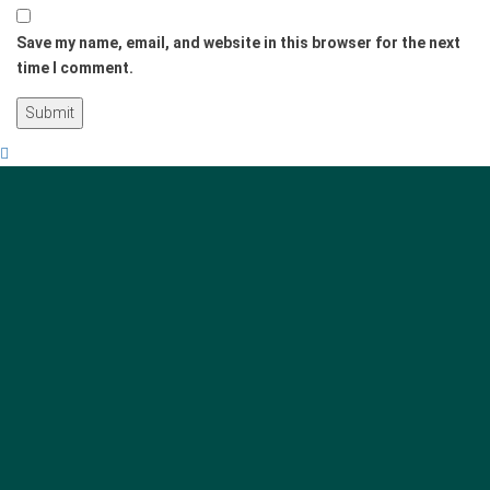
Save my name, email, and website in this browser for the next
time I comment.