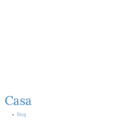
Casa
Blog