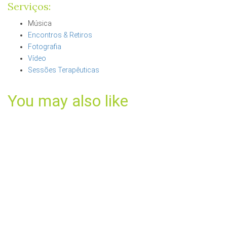
Serviços:
Música
Encontros & Retiros
Fotografia
Vídeo
Sessões Terapêuticas
You may also like