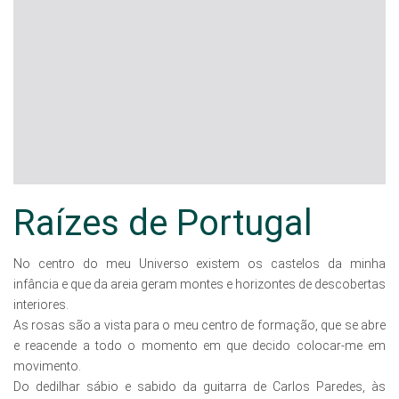
Raízes de Portugal
No centro do meu Universo existem os castelos da minha
infância e que da areia geram montes e horizontes de descobertas
interiores.
As rosas são a vista para o meu centro de formação, que se abre
e reacende a todo o momento em que decido colocar-me em
movimento.
Do dedilhar sábio e sabido da guitarra de Carlos Paredes, às