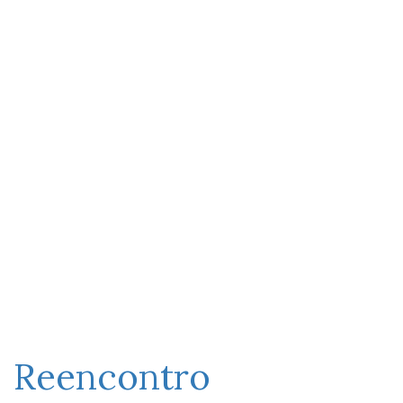
Reencontro