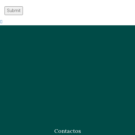
Contactos