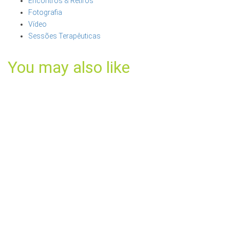
Encontros & Retiros
Fotografia
Vídeo
Sessões Terapêuticas
You may also like