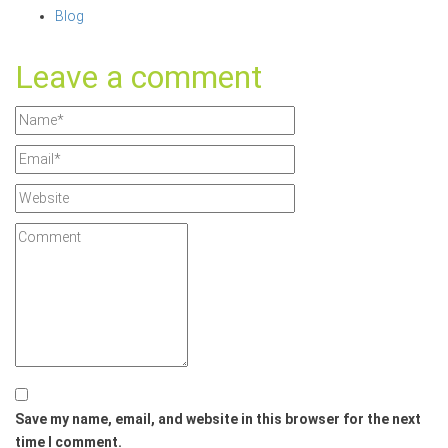
Blog
Leave a comment
Save my name, email, and website in this browser for the next
time I comment.