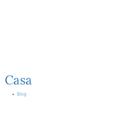
Casa
Blog