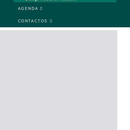
AGENDA
CONTACTOS